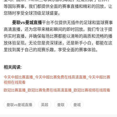
等国际赛事，我们都提供全面的赛事直播和精彩的回放，让
您随时享受全球顶级足球盛宴。
曼联vs曼城直播
平台不仅提供无插件的足球和篮球赛事
高清直播，还为您带来精彩瞬间的即时回放。我们专注于提
供实时直播，并确保每场比赛都能以清晰的画质和流畅的播
放体验呈现。无论您是资深球迷，还是新手小白，都能在这
里找到属于自己的观赛乐趣，享受全面的赛事体验。
相关阅读:
今天中超比赛直播_今天中超比赛免费在线高清直播_今天中超比赛
视频在线观看
欧冠比赛直播_欧冠比赛免费在线高清直播_欧冠比赛视频在线观看
曼联vs曼城直播
英超
曼联
曼城