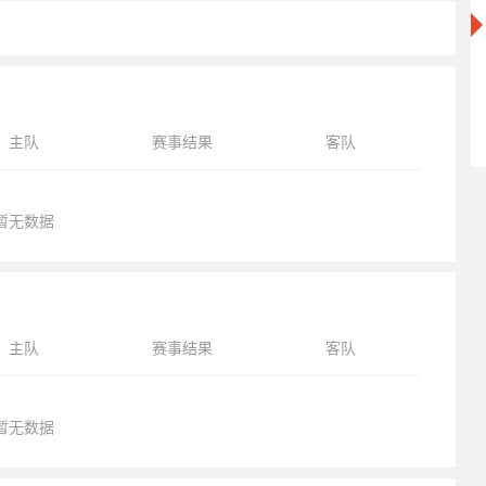
主队
赛事结果
客队
暂无数据
主队
赛事结果
客队
暂无数据