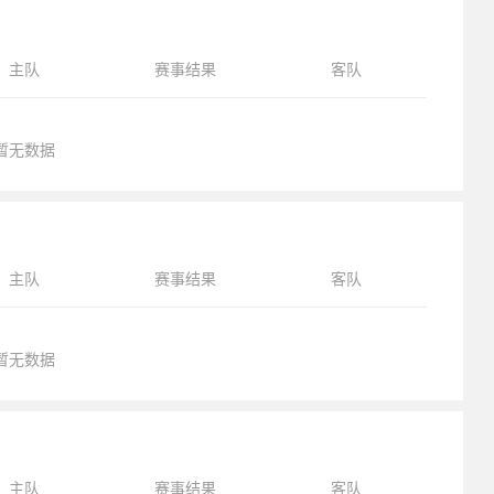
主队
赛事结果
客队
暂无数据
主队
赛事结果
客队
暂无数据
主队
赛事结果
客队