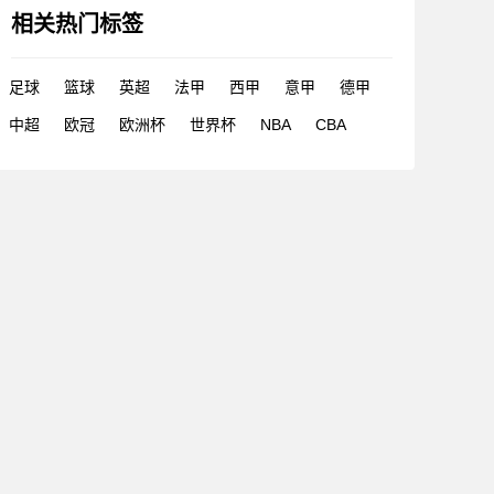
相关热门标签
足球
篮球
英超
法甲
西甲
意甲
德甲
中超
欧冠
欧洲杯
世界杯
NBA
CBA