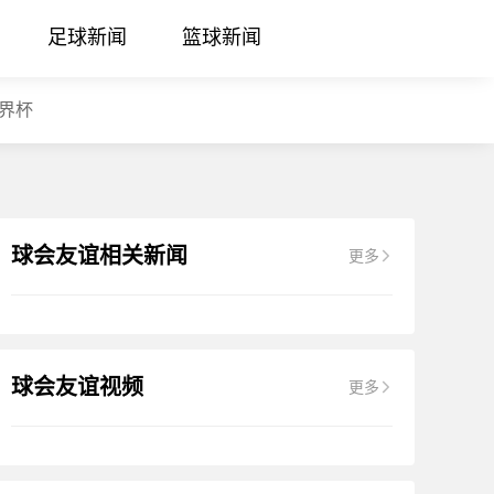
足球新闻
篮球新闻
界杯
球会友谊相关新闻
更多
球会友谊视频
更多