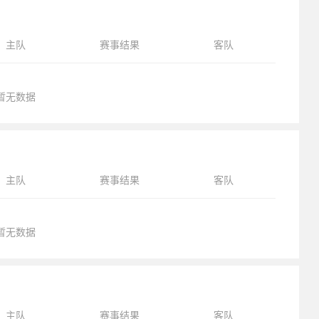
主队
赛事结果
客队
暂无数据
主队
赛事结果
客队
暂无数据
主队
赛事结果
客队