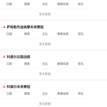
日期
赛事
主队
赛事结果
客队
暂无数据
萨格勒布迪纳摩未来赛程
日期
赛事
主队
赛事结果
客队
暂无数据
科佩尔近期战绩
日期
赛事
主队
赛事结果
客队
暂无数据
科佩尔未来赛程
日期
赛事
主队
赛事结果
客队
暂无数据