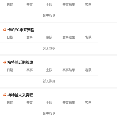
日期
赛事
主队
赛事结果
客队
暂无数据
卡帕FC未来赛程
日期
赛事
主队
赛事结果
客队
暂无数据
梅特兰近期战绩
日期
赛事
主队
赛事结果
客队
暂无数据
梅特兰未来赛程
日期
赛事
主队
赛事结果
客队
暂无数据