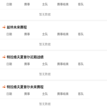
日期
赛事
主队
赛事结果
客队
暂无数据
兹林未来赛程
日期
赛事
主队
赛事结果
客队
暂无数据
特拉维夫夏普尔近期战绩
日期
赛事
主队
赛事结果
客队
暂无数据
特拉维夫夏普尔未来赛程
日期
赛事
主队
赛事结果
客队
暂无数据