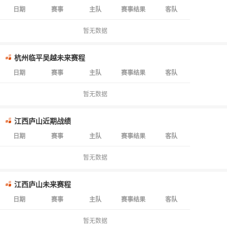
日期
赛事
主队
赛事结果
客队
暂无数据
杭州临平吴越未来赛程
日期
赛事
主队
赛事结果
客队
暂无数据
江西庐山近期战绩
日期
赛事
主队
赛事结果
客队
暂无数据
江西庐山未来赛程
日期
赛事
主队
赛事结果
客队
暂无数据