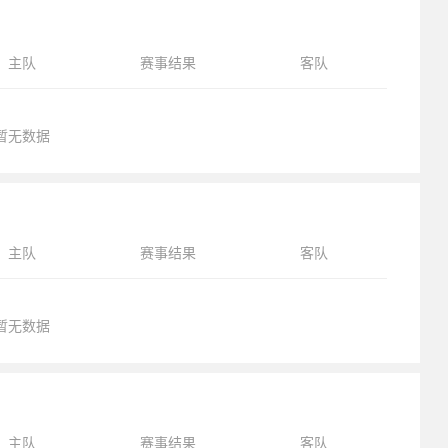
主队
赛事结果
客队
暂无数据
主队
赛事结果
客队
暂无数据
主队
赛事结果
客队