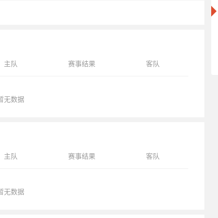
主队
赛事结果
客队
暂无数据
主队
赛事结果
客队
暂无数据