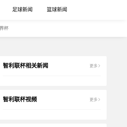
足球新闻
篮球新闻
界杯
智利联杯相关新闻
更多
智利联杯视频
更多