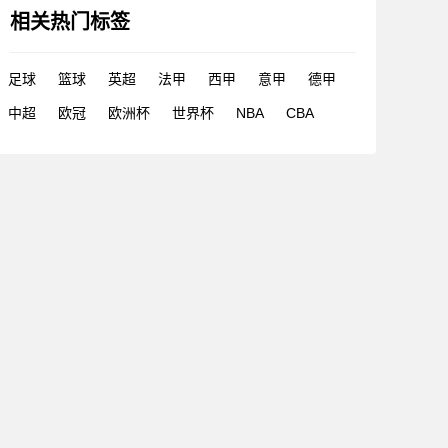
相关热门标签
足球
篮球
英超
法甲
西甲
意甲
德甲
中超
欧冠
欧洲杯
世界杯
NBA
CBA