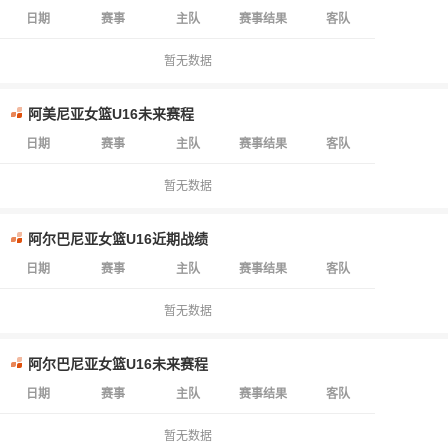
日期
赛事
主队
赛事结果
客队
暂无数据
阿美尼亚女篮U16未来赛程
日期
赛事
主队
赛事结果
客队
暂无数据
阿尔巴尼亚女篮U16近期战绩
日期
赛事
主队
赛事结果
客队
暂无数据
阿尔巴尼亚女篮U16未来赛程
日期
赛事
主队
赛事结果
客队
暂无数据