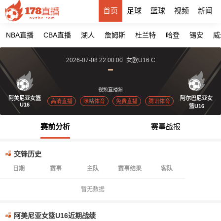
首页
足球
篮球
视频
新闻
NBA直播
CBA直播
湖人
詹姆斯
杜兰特
哈登
锡安
威
2026-07-08 22:00:00
女欧U16 C
视频直播源
阿美尼亚女篮
阿尔巴尼亚女
高清直播
咪咕体育
免费直播
腾讯体育
U16
篮U16
赛前分析
赛事战报
交锋历史
日期
赛事
主队
赛事结果
客队
暂无数据
阿美尼亚女篮U16近期战绩